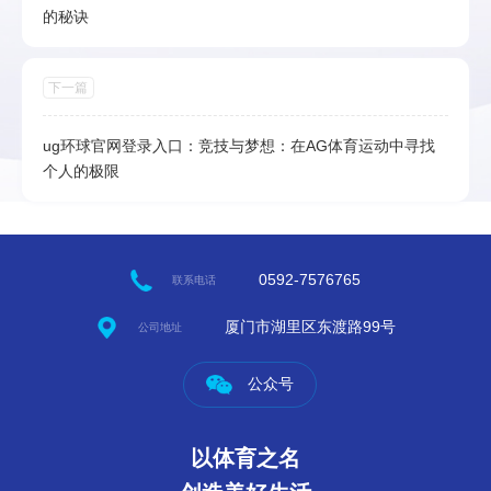
的秘诀
下一篇
ug环球官网登录入口：竞技与梦想：在AG体育运动中寻找
个人的极限
0592-7576765
联系电话
厦门市湖里区东渡路99号
公司地址
公众号
以体育之名